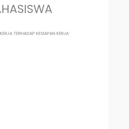
AHASISWA
 KERJA TERHADAP KESIAPAN KERJA