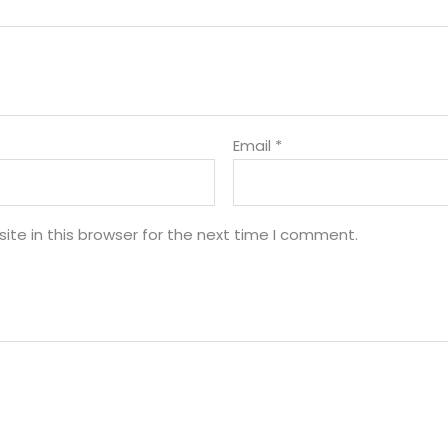
Email
*
te in this browser for the next time I comment.