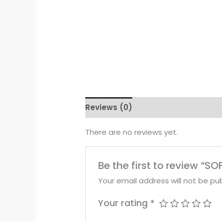
Reviews (0)
There are no reviews yet.
Be the first to review 
Your email address will not be pub
Your rating
*