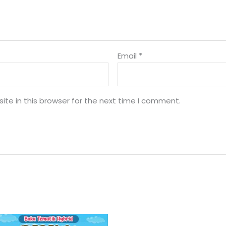
Email
*
te in this browser for the next time I comment.