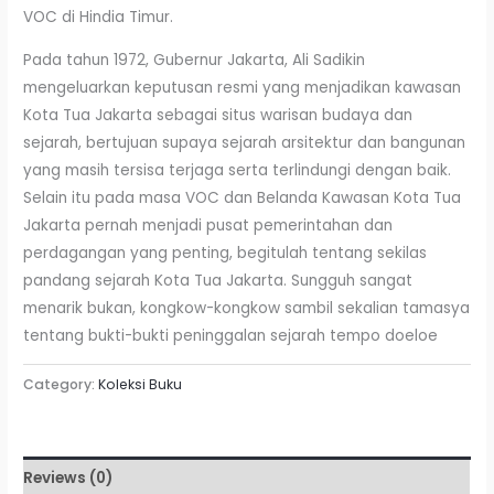
VOC di Hindia Timur.
Pada tahun 1972, Gubernur Jakarta, Ali Sadikin
mengeluarkan keputusan resmi yang menjadikan kawasan
Kota Tua Jakarta sebagai situs warisan budaya dan
sejarah, bertujuan supaya sejarah arsitektur dan bangunan
yang masih tersisa terjaga serta terlindungi dengan baik.
Selain itu pada masa VOC dan Belanda Kawasan Kota Tua
Jakarta pernah menjadi pusat pemerintahan dan
perdagangan yang penting, begitulah tentang sekilas
pandang sejarah Kota Tua Jakarta. Sungguh sangat
menarik bukan, kongkow-kongkow sambil sekalian tamasya
tentang bukti-bukti peninggalan sejarah tempo doeloe
Category:
Koleksi Buku
Reviews (0)