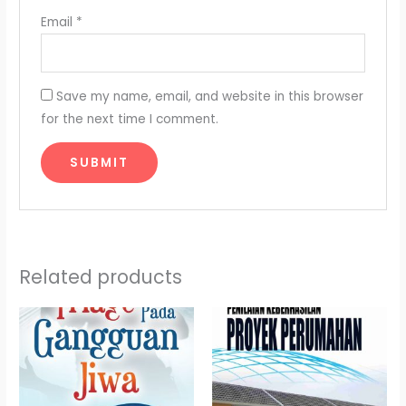
Email
*
Save my name, email, and website in this browser
for the next time I comment.
Related products