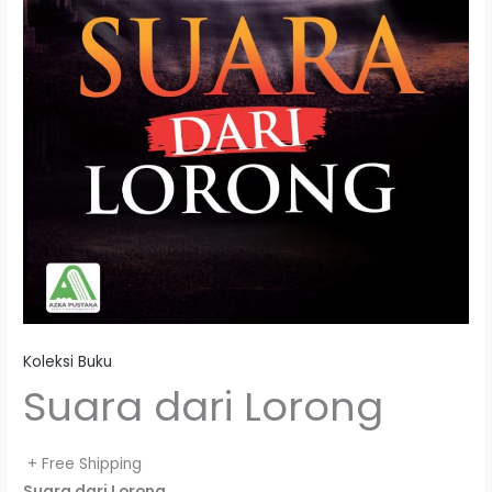
Koleksi Buku
Suara dari Lorong
+ Free Shipping
Suara dari Lorong