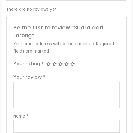
There are no reviews yet.
Be the first to review “Suara dari
Lorong”
Your email address will not be published.
Required
fields are marked
*
Your rating
*
Your review
*
Name
*