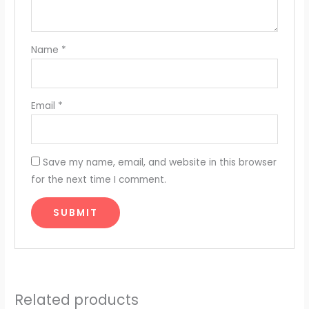
Name
*
Email
*
Save my name, email, and website in this browser
for the next time I comment.
Related products