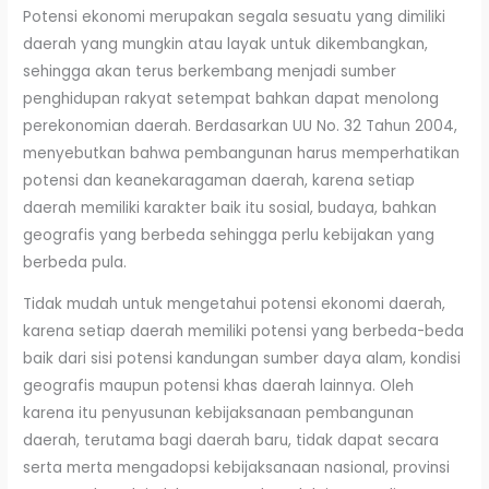
Potensi ekonomi merupakan segala sesuatu yang dimiliki
daerah yang mungkin atau layak untuk dikembangkan,
sehingga akan terus berkembang menjadi sumber
penghidupan rakyat setempat bahkan dapat menolong
perekonomian daerah. Berdasarkan UU No. 32 Tahun 2004,
menyebutkan bahwa pembangunan harus memperhatikan
potensi dan keanekaragaman daerah, karena setiap
daerah memiliki karakter baik itu sosial, budaya, bahkan
geografis yang berbeda sehingga perlu kebijakan yang
berbeda pula.
Tidak mudah untuk mengetahui potensi ekonomi daerah,
karena setiap daerah memiliki potensi yang berbeda-beda
baik dari sisi potensi kandungan sumber daya alam, kondisi
geografis maupun potensi khas daerah lainnya. Oleh
karena itu penyusunan kebijaksanaan pembangunan
daerah, terutama bagi daerah baru, tidak dapat secara
serta merta mengadopsi kebijaksanaan nasional, provinsi