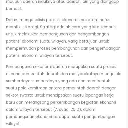
maupun daerah induknya atau daerah lain yang dianggap
berhasil.
Dalam menganalisis potensi ekonomi maka kita harus
memiliki strategi. Strategi adalah cara yang kita tempuh
untuk melakukan pembangunan dan pengembangan
potensi ekonomi suatu wilayah, yang bertujuan untuk
mempermudah proses pembangunan dan pengembangan
potensi ekonomi wilayah tersebut.
Pembangunan ekonomi daerah merupakan suatu proses
dimana pemerintah daerah dan masyarakatnya mengelola
sumberdaya-sumberdaya yang ada dan membentuk
suatu pola kemitraan antara pemerintah daerah dengan
sektor swasta untuk menciptakan suatu lapangan kerja
baru dan merangsang perkembangan kegiatan ekonomi
dalam wilayah tersebut (Arsyad, 2010), dalam
pembangunan ekonomi terdapat suatu pengembangan
wilayah.