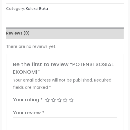
Category:
Koleksi Buku
Reviews (0)
There are no reviews yet.
Be the first to review “POTENSI SOSIAL
EKONOMI”
Your email address will not be published.
Required
fields are marked
*
Your rating
*
Your review
*