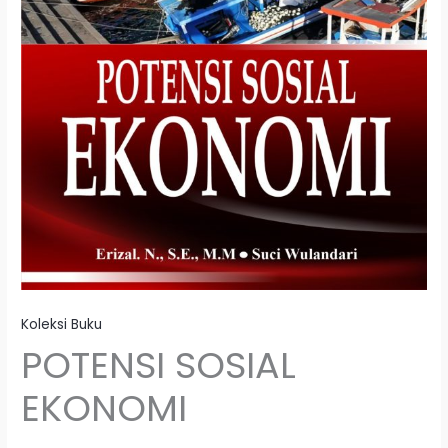
Koleksi Buku
POTENSI SOSIAL
EKONOMI