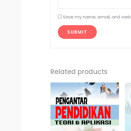
Save my name, email, and websi
Related products