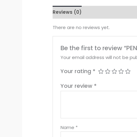
Reviews (0)
There are no reviews yet.
Be the first to review 
Your email address will not be pub
Your rating
*
Your review
*
Name
*