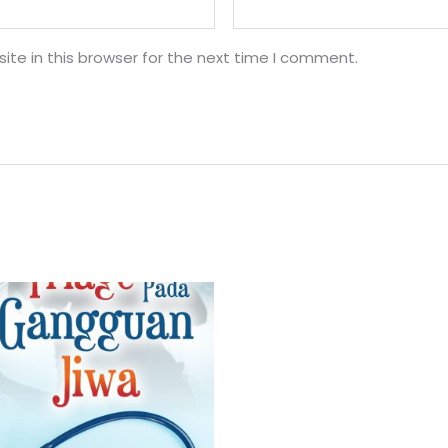
te in this browser for the next time I comment.