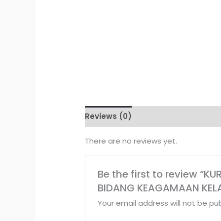
Reviews (0)
There are no reviews yet.
Be the first to review 
BIDANG KEAGAMAAN KELA
Your email address will not be pub