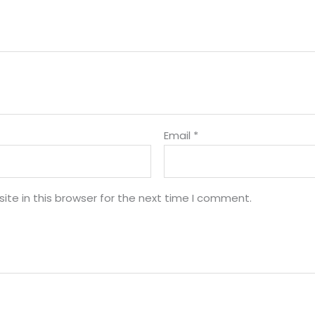
Email
*
te in this browser for the next time I comment.