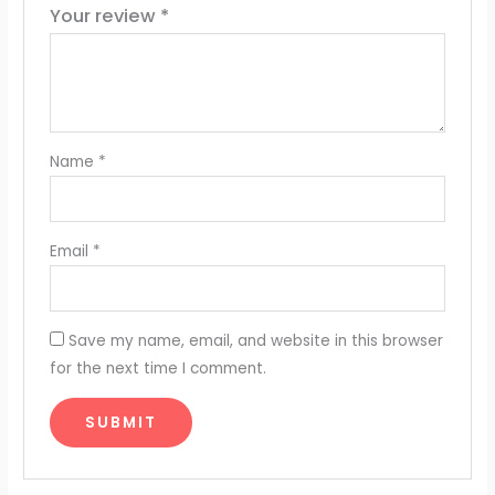
Your review
*
Name
*
Email
*
Save my name, email, and website in this browser
for the next time I comment.