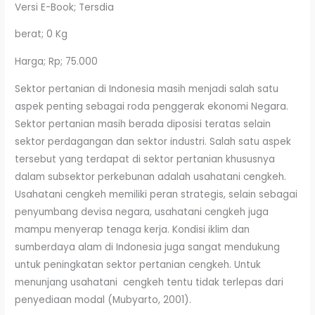
Versi E-Book; Tersdia
berat; 0 Kg
Harga; Rp; 75.000
Sektor pertanian di Indonesia masih menjadi salah satu
aspek penting sebagai roda penggerak ekonomi Negara.
Sektor pertanian masih berada diposisi teratas selain
sektor perdagangan dan sektor industri. Salah satu aspek
tersebut yang terdapat di sektor pertanian khususnya
dalam subsektor perkebunan adalah usahatani cengkeh.
Usahatani cengkeh memiliki peran strategis, selain sebagai
penyumbang devisa negara, usahatani cengkeh juga
mampu menyerap tenaga kerja. Kondisi iklim dan
sumberdaya alam di Indonesia juga sangat mendukung
untuk peningkatan sektor pertanian cengkeh. Untuk
menunjang usahatani cengkeh tentu tidak terlepas dari
penyediaan modal (Mubyarto, 2001).