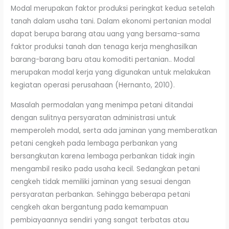
Modal merupakan faktor produksi peringkat kedua setelah
tanah dalam usaha tani. Dalam ekonomi pertanian modal
dapat berupa barang atau uang yang bersama-sama
faktor produksi tanah dan tenaga kerja menghasilkan
barang-barang baru atau komoditi pertanian.. Modal
merupakan modal kerja yang digunakan untuk melakukan
kegiatan operasi perusahaan (Hernanto, 2010).
Masalah permodalan yang menimpa petani ditandai
dengan sulitnya persyaratan administrasi untuk
memperoleh modal, serta ada jaminan yang memberatkan
petani cengkeh pada lembaga perbankan yang
bersangkutan karena lembaga perbankan tidak ingin
mengambil resiko pada usaha kecil. Sedangkan petani
cengkeh tidak memiliki jaminan yang sesuai dengan
persyaratan perbankan. Sehingga beberapa petani
cengkeh akan bergantung pada kemampuan
pembiayaannya sendiri yang sangat terbatas atau