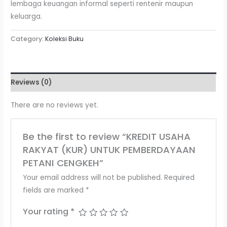
lembaga keuangan informal seperti rentenir maupun
keluarga.
Category:
Koleksi Buku
Reviews (0)
There are no reviews yet.
Be the first to review “KREDIT USAHA
RAKYAT (KUR) UNTUK PEMBERDAYAAN
PETANI CENGKEH”
Your email address will not be published.
Required
fields are marked
*
Your rating
*