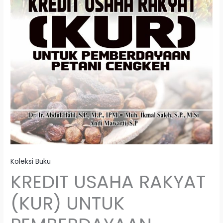
Koleksi Buku
KREDIT USAHA RAKYAT
(KUR) UNTUK