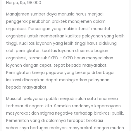
Harga; Rp; 98.000
Manajemen sumber daya manusia harus menjadi
penggerak perubahan praktek manajemen dalam
organisasi. Persaingan yang makin intensif menuntut
organisasi untuk memberikan kualitas pelayanan yang lebih
tinggi. Kualitas layanan yang lebih tinggi harus didukung
oleh peningkatan kualitas layanan di semua bagian
organisasi, termasuk SKPD – SKPD harus menyediakan
layanan dengan cepat, tepat kepada masyarakat.
Peningkatan kinerja pegawai yang bekerja di berbagai
instansi diharapkan dapat meningkatkan pelayanan
kepada masyarakat.
Masalah pelayanan publik menjadi salah satu fenomena
terbesar di negara kita. Semakin rendahnya kepercayaan
masyarakat dan stigma negative terhadap birokrasi publik.
Pemerintah yang di dalamnya terdapat birokrasi
seharusnya bertugas melayani masyarakat dengan mudah