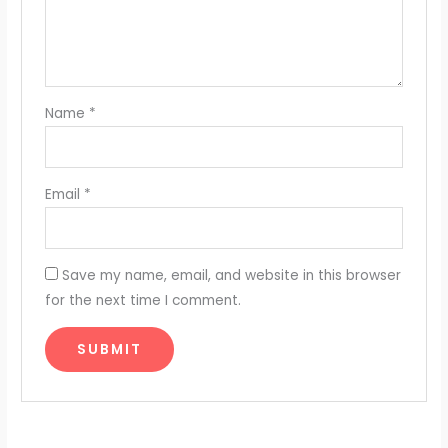
Name
*
Email
*
Save my name, email, and website in this browser
for the next time I comment.