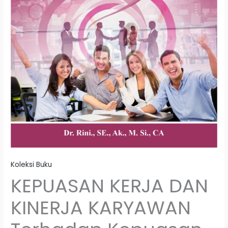
Koleksi Buku
KEPUASAN KERJA DAN
KINERJA KARYAWAN