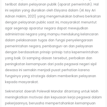
terlibat dalam pelayanan publik (aparat pemerintah). Hal
ini sejalan yang diuraikan oleh Elsiyana dalam (Al Asy Ari
Adnan Hakim, 2021) yang mengemukakan bahwa berkaitan
dengan pelayanan public saat ini, masyarakat menuntut
agar segenap aparatur negara dapat mewujudkan
administrasi negara yang mampu mendukung kelancaran
dalam pelaksanaan tugas dan fungsi penyelengaraan
pemerintahan negara, pembangun-an dan pelayanan
dengan berdasarkan prinsip-prinsip tata kepemerintahan
yang baik. Di samping alasan tersebut, perbaikan dan
peningkatan kemampuan dari pada pegawai negeri sipil
dewasa ini semakin menjadi pusat perhatian karena
fungsinya yang strategis dalam memberikan pelayanan
kepada masyarakat.
Sekretariat daerah Polewali Mandar ditantang untuk lebih
meningkatkan motivasi dan kepuasan kerja pegawai dalam
pekerjaannya, berusaha mempertahankan kemampuan