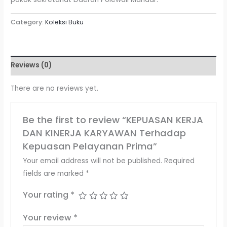
Category:
Koleksi Buku
Reviews (0)
There are no reviews yet.
Be the first to review “KEPUASAN KERJA
DAN KINERJA KARYAWAN Terhadap
Kepuasan Pelayanan Prima”
Your email address will not be published.
Required
fields are marked
*
Your rating
*
Your review
*