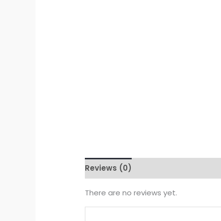
Reviews (0)
There are no reviews yet.