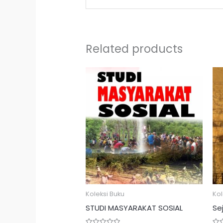
Related products
Koleksi Buku
Kol
STUDI MASYARAKAT SOSIAL
Se