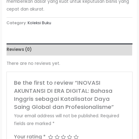
memberikan dasar yang kuat untuk keputusan bisnis yang
cepat dan akurat. ​
Category:
Koleksi Buku
Reviews (0)
There are no reviews yet.
Be the first to review “INOVASI
AKUNTANSI DI ERA DIGITAL: Bahasa
Inggris sebagai Katalisator Daya
Saing Global dan Profesionalisme”
Your email address will not be published.
Required
fields are marked
*
Your rating
*