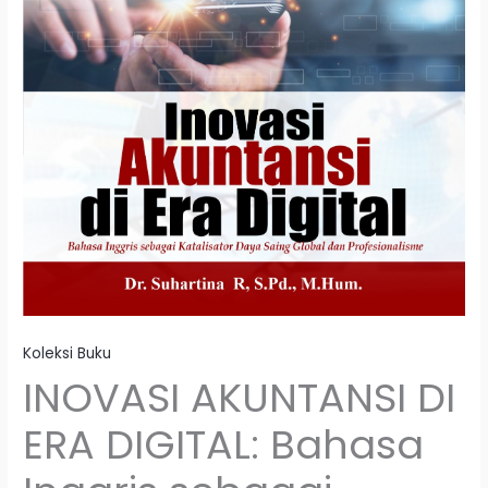
Koleksi Buku
INOVASI AKUNTANSI DI
ERA DIGITAL: Bahasa