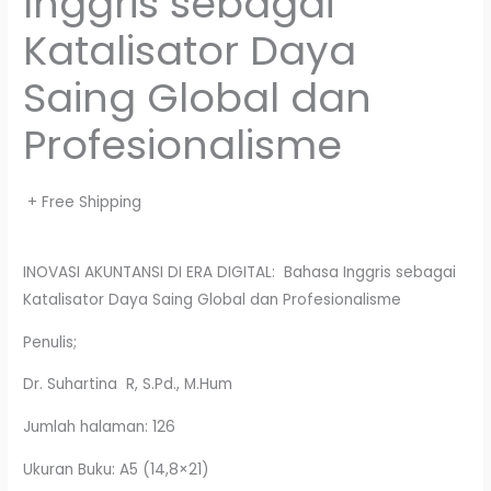
Inggris sebagai
Katalisator Daya
Saing Global dan
Profesionalisme
+ Free Shipping
INOVASI AKUNTANSI DI ERA DIGITAL: Bahasa Inggris sebagai
Katalisator Daya Saing Global dan Profesionalisme
Penulis;
Dr. Suhartina R, S.Pd., M.Hum
Jumlah halaman: 126
Ukuran Buku: A5 (14,8×21)