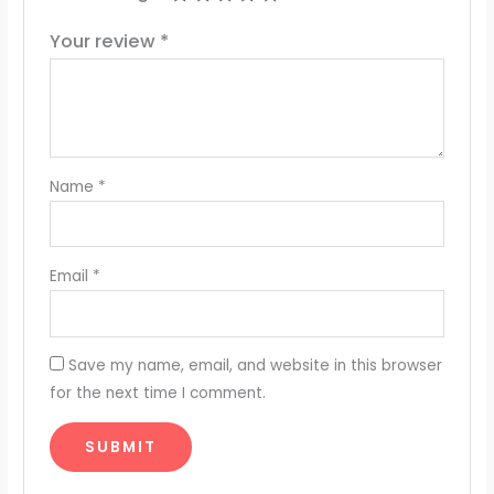
Your review
*
Name
*
Email
*
Save my name, email, and website in this browser
for the next time I comment.