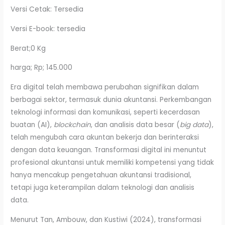
Versi Cetak: Tersedia
Versi E-book: tersedia
Berat;0 Kg
harga; Rp; 145.000
Era digital telah membawa perubahan signifikan dalam
berbagai sektor, termasuk dunia akuntansi. Perkembangan
teknologi informasi dan komunikasi, seperti kecerdasan
buatan (AI),
blockchain
, dan analisis data besar (
big data
),
telah mengubah cara akuntan bekerja dan berinteraksi
dengan data keuangan. Transformasi digital ini menuntut
profesional akuntansi untuk memiliki kompetensi yang tidak
hanya mencakup pengetahuan akuntansi tradisional,
tetapi juga keterampilan dalam teknologi dan analisis
data.​
Menurut Tan, Ambouw, dan Kustiwi (2024), transformasi