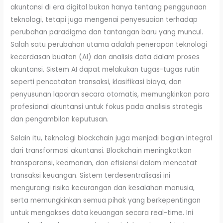
akuntansi di era digital bukan hanya tentang penggunaan
teknologi, tetapi juga mengenai penyesuaian terhadap
perubahan paradigma dan tantangan baru yang muncul.
Salah satu perubahan utama adalah penerapan teknologi
kecerdasan buatan (AI) dan analisis data dalam proses
akuntansi. Sistem AI dapat melakukan tugas-tugas rutin
seperti pencatatan transaksi, klasifikasi biaya, dan
penyusunan laporan secara otomatis, memungkinkan para
profesional akuntansi untuk fokus pada analisis strategis
dan pengambilan keputusan. ​
Selain itu, teknologi blockchain juga menjadi bagian integral
dari transformasi akuntansi. Blockchain meningkatkan
transparansi, keamanan, dan efisiensi dalam mencatat
transaksi keuangan. Sistem terdesentralisasi ini
mengurangi risiko kecurangan dan kesalahan manusia,
serta memungkinkan semua pihak yang berkepentingan
untuk mengakses data keuangan secara real-time. Ini