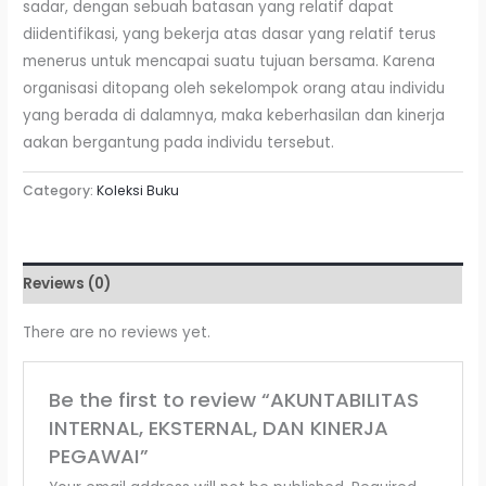
sadar, dengan sebuah batasan yang relatif dapat
diidentifikasi, yang bekerja atas dasar yang relatif terus
menerus untuk mencapai suatu tujuan bersama. Karena
organisasi ditopang oleh sekelompok orang atau individu
yang berada di dalamnya, maka keberhasilan dan kinerja
aakan bergantung pada individu tersebut.
Category:
Koleksi Buku
Reviews (0)
There are no reviews yet.
Be the first to review “AKUNTABILITAS
INTERNAL, EKSTERNAL, DAN KINERJA
PEGAWAI”