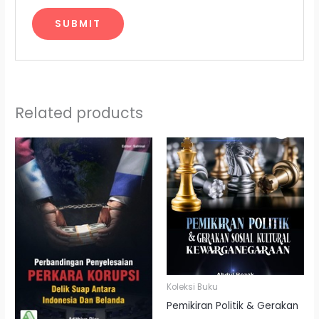
Related products
Koleksi Buku
Pemikiran Politik & Gerakan