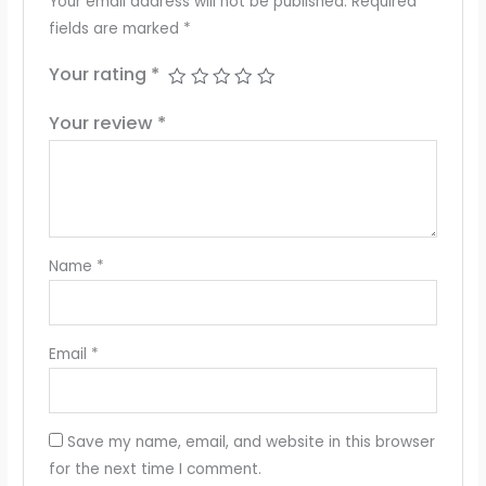
Your email address will not be published.
Required
fields are marked
*
Your rating
*
Your review
*
Name
*
Email
*
Save my name, email, and website in this browser
for the next time I comment.