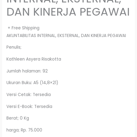
DAN KINERJA PEGAWAI
+ Free Shipping
AKUNTABILITAS INTERNAL, EKSTERNAL, DAN KINERJA PEGAWAI
Penulis;
Kathleen Asyera Risakotta
Jumlah halaman: 92
Ukuran Buku: A5 (14,8×21)
Versi Cetak: Tersedia
Versi E-Book: Tersedia
Berat; 0 Kg
harga; Rp. 75.000