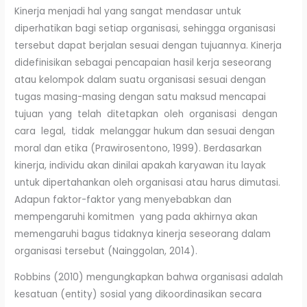
Kinerja menjadi hal yang sangat mendasar untuk
diperhatikan bagi setiap organisasi, sehingga organisasi
tersebut dapat berjalan sesuai dengan tujuannya. Kinerja
didefinisikan sebagai pencapaian hasil kerja seseorang
atau kelompok dalam suatu organisasi sesuai dengan
tugas masing-masing dengan satu maksud mencapai
tujuan yang telah ditetapkan oleh organisasi dengan
cara legal, tidak melanggar hukum dan sesuai dengan
moral dan etika (Prawirosentono, 1999). Berdasarkan
kinerja, individu akan dinilai apakah karyawan itu layak
untuk dipertahankan oleh organisasi atau harus dimutasi.
Adapun faktor-faktor yang menyebabkan dan
mempengaruhi komitmen yang pada akhirnya akan
memengaruhi bagus tidaknya kinerja seseorang dalam
organisasi tersebut (Nainggolan, 2014).
Robbins (2010) mengungkapkan bahwa organisasi adalah
kesatuan (entity) sosial yang dikoordinasikan secara