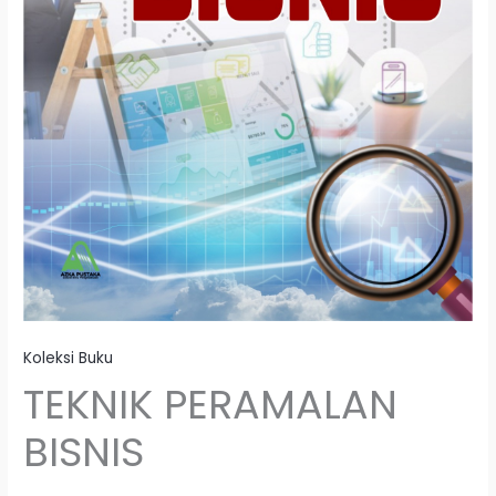
Koleksi Buku
TEKNIK PERAMALAN
BISNIS