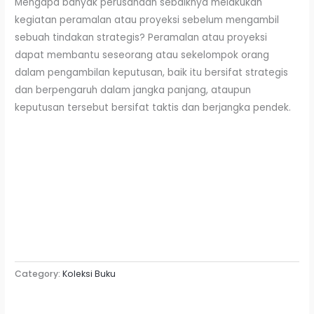
Mengapa banyak perusahaan sebaiknya melakukan
kegiatan peramalan atau proyeksi sebelum mengambil
sebuah tindakan strategis? Peramalan atau proyeksi
dapat membantu seseorang atau sekelompok orang
dalam pengambilan keputusan, baik itu bersifat strategis
dan berpengaruh dalam jangka panjang, ataupun
keputusan tersebut bersifat taktis dan berjangka pendek.
Category:
Koleksi Buku