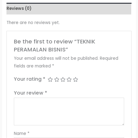
Reviews (0)
There are no reviews yet.
Be the first to review “TEKNIK
PERAMALAN BISNIS”
Your email address will not be published.
Required
fields are marked
*
Your rating
*
Your review
*
Name
*