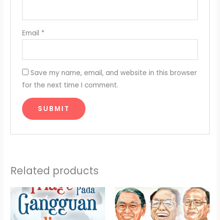
Email
*
Save my name, email, and website in this browser
for the next time I comment.
Related products