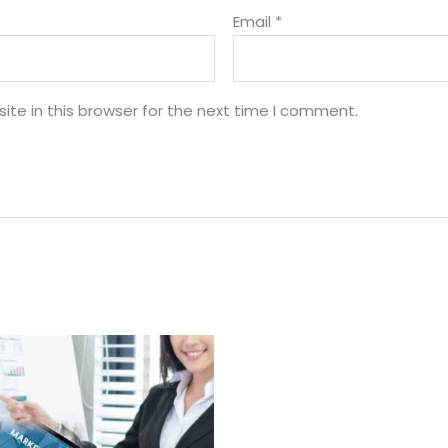
Email
*
te in this browser for the next time I comment.