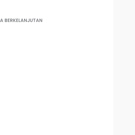
TA BERKELANJUTAN