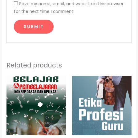
Save my name, email, and website in this browser
for the next time I comment.
Related products