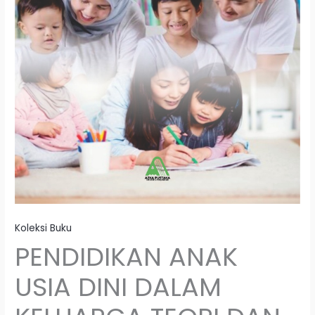
Koleksi Buku
PENDIDIKAN ANAK
USIA DINI DALAM