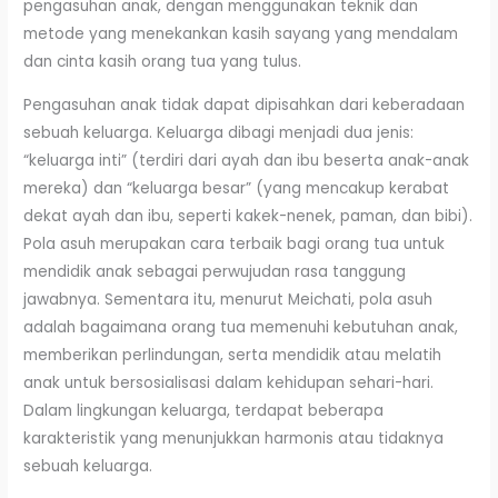
pengasuhan anak, dengan menggunakan teknik dan
metode yang menekankan kasih sayang yang mendalam
dan cinta kasih orang tua yang tulus.
Pengasuhan anak tidak dapat dipisahkan dari keberadaan
sebuah keluarga. Keluarga dibagi menjadi dua jenis:
“keluarga inti” (terdiri dari ayah dan ibu beserta anak-anak
mereka) dan “keluarga besar” (yang mencakup kerabat
dekat ayah dan ibu, seperti kakek-nenek, paman, dan bibi).
Pola asuh merupakan cara terbaik bagi orang tua untuk
mendidik anak sebagai perwujudan rasa tanggung
jawabnya. Sementara itu, menurut Meichati, pola asuh
adalah bagaimana orang tua memenuhi kebutuhan anak,
memberikan perlindungan, serta mendidik atau melatih
anak untuk bersosialisasi dalam kehidupan sehari-hari.
Dalam lingkungan keluarga, terdapat beberapa
karakteristik yang menunjukkan harmonis atau tidaknya
sebuah keluarga.