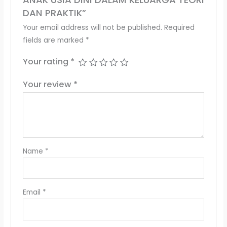
DAN PRAKTIK”
Your email address will not be published.
Required
fields are marked
*
Your rating
*
Your review
*
Name
*
Email
*