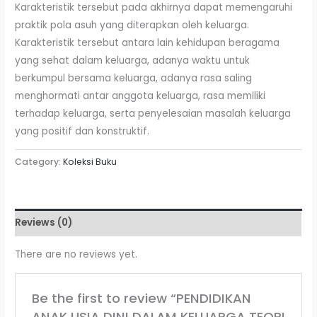
Karakteristik tersebut pada akhirnya dapat memengaruhi
praktik pola asuh yang diterapkan oleh keluarga.
Karakteristik tersebut antara lain kehidupan beragama
yang sehat dalam keluarga, adanya waktu untuk
berkumpul bersama keluarga, adanya rasa saling
menghormati antar anggota keluarga, rasa memiliki
terhadap keluarga, serta penyelesaian masalah keluarga
yang positif dan konstruktif.
Category:
Koleksi Buku
Reviews (0)
There are no reviews yet.
Be the first to review “PENDIDIKAN
ANAK USIA DINI DALAM KELUARGA TEORI