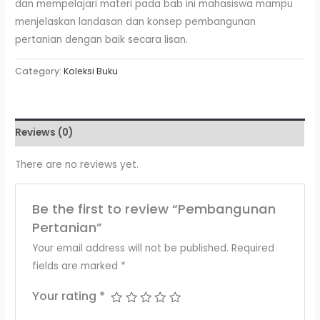
dan mempelajari materi pada bab ini mahasiswa mampu
menjelaskan landasan dan konsep pembangunan
pertanian dengan baik secara lisan.
Category:
Koleksi Buku
Reviews (0)
There are no reviews yet.
Be the first to review “Pembangunan
Pertanian”
Your email address will not be published.
Required
fields are marked
*
Your rating
*