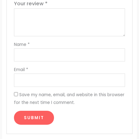
Your review
*
Name
*
Email
*
Save my name, email, and website in this browser
for the next time I comment.