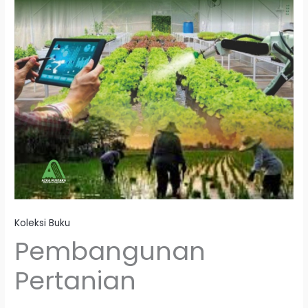
Koleksi Buku
Pembangunan
Pertanian