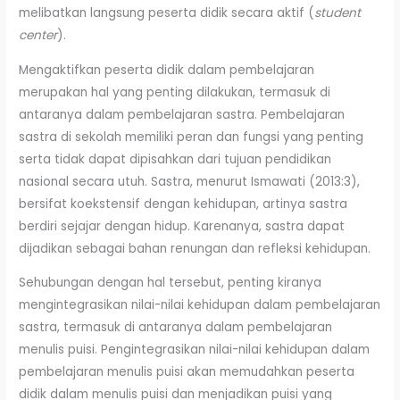
melibatkan langsung peserta didik secara aktif (
student
center
).
Mengaktifkan peserta didik dalam pembelajaran
merupakan hal yang penting dilakukan, termasuk di
antaranya dalam pembelajaran sastra. Pembelajaran
sastra di sekolah memiliki peran dan fungsi yang penting
serta tidak dapat dipisahkan dari tujuan pendidikan
nasional secara utuh. Sastra, menurut Ismawati (2013:3),
bersifat koekstensif dengan kehidupan, artinya sastra
berdiri sejajar dengan hidup. Karenanya, sastra dapat
dijadikan sebagai bahan renungan dan refleksi kehidupan.
Sehubungan dengan hal tersebut, penting kiranya
mengintegrasikan nilai-nilai kehidupan dalam pembelajaran
sastra, termasuk di antaranya dalam pembelajaran
menulis puisi. Pengintegrasikan nilai-nilai kehidupan dalam
pembelajaran menulis puisi akan memudahkan peserta
didik dalam menulis puisi dan menjadikan puisi yang