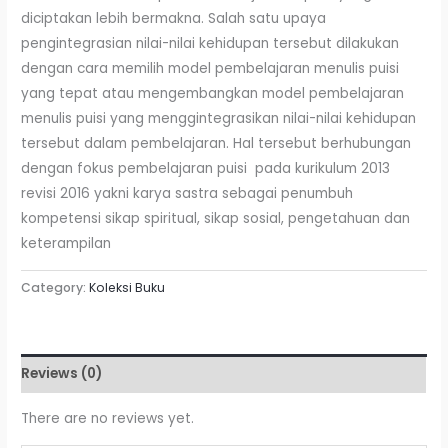
diciptakan lebih bermakna. Salah satu upaya
pengintegrasian nilai-nilai kehidupan tersebut dilakukan
dengan cara memilih model pembelajaran menulis puisi
yang tepat atau mengembangkan model pembelajaran
menulis puisi yang menggintegrasikan nilai-nilai kehidupan
tersebut dalam pembelajaran. Hal tersebut berhubungan
dengan fokus pembelajaran puisi pada kurikulum 2013
revisi 2016 yakni karya sastra sebagai penumbuh
kompetensi sikap spiritual, sikap sosial, pengetahuan dan
keterampilan
Category:
Koleksi Buku
Reviews (0)
There are no reviews yet.