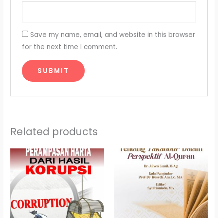
Save my name, email, and website in this browser
for the next time I comment.
Related products