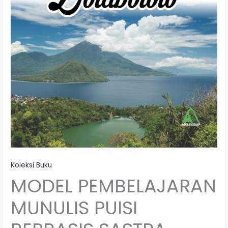
Koleksi Buku
MODEL PEMBELAJARAN
MUNULIS PUISI