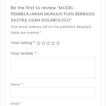
Be the first to review “MODEL
PEMBELAJARAN MUNULIS PUISI BERBASIS
SASTRA LISAN DOLABOLOLO”
Your email address will not be published.
Required
fields are marked
*
Your rating
*
Your review
*
Name
*
Email
*