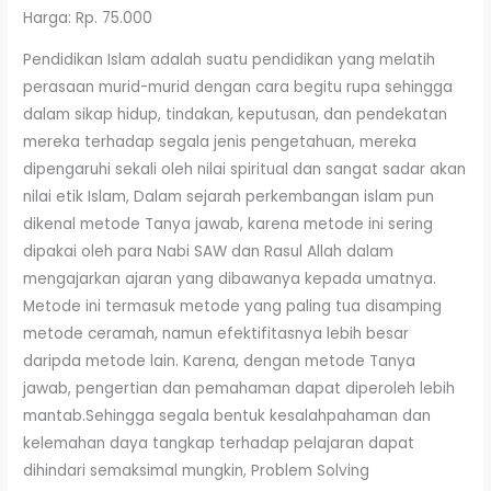
Harga: Rp. 75.000
Pendidikan Islam adalah suatu pendidikan yang melatih
perasaan murid-murid dengan cara begitu rupa sehingga
dalam sikap hidup, tindakan, keputusan, dan pendekatan
mereka terhadap segala jenis pengetahuan, mereka
dipengaruhi sekali oleh nilai spiritual dan sangat sadar akan
nilai etik Islam, Dalam sejarah perkembangan islam pun
dikenal metode Tanya jawab, karena metode ini sering
dipakai oleh para Nabi SAW dan Rasul Allah dalam
mengajarkan ajaran yang dibawanya kepada umatnya.
Metode ini termasuk metode yang paling tua disamping
metode ceramah, namun efektifitasnya lebih besar
daripda metode lain. Karena, dengan metode Tanya
jawab, pengertian dan pemahaman dapat diperoleh lebih
mantab.Sehingga segala bentuk kesalahpahaman dan
kelemahan daya tangkap terhadap pelajaran dapat
dihindari semaksimal mungkin, Problem Solving