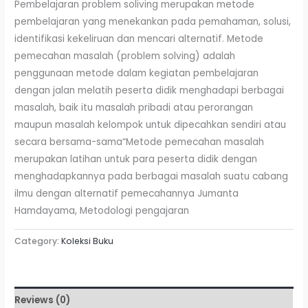
Pembelajaran problem soliving merupakan metode
pembelajaran yang menekankan pada pemahaman, solusi,
identifikasi kekeliruan dan mencari alternatif. Metode
pemecahan masalah (problem solving) adalah
penggunaan metode dalam kegiatan pembelajaran
dengan jalan melatih peserta didik menghadapi berbagai
masalah, baik itu masalah pribadi atau perorangan
maupun masalah kelompok untuk dipecahkan sendiri atau
secara bersama-sama“Metode pemecahan masalah
merupakan latihan untuk para peserta didik dengan
menghadapkannya pada berbagai masalah suatu cabang
ilmu dengan alternatif pemecahannya Jumanta
Hamdayama, Metodologi pengajaran
Category:
Koleksi Buku
Reviews (0)