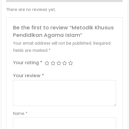
There are no reviews yet.
Be the first to review “Metodik Khusus
Pendidikan Agama Islam”
Your email address will not be published.
Required
fields are marked
*
Your rating
*
Your review
*
Name
*