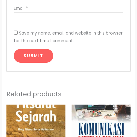
Email
*
Save my name, email, and website in this browser
for the next time I comment.
Related products