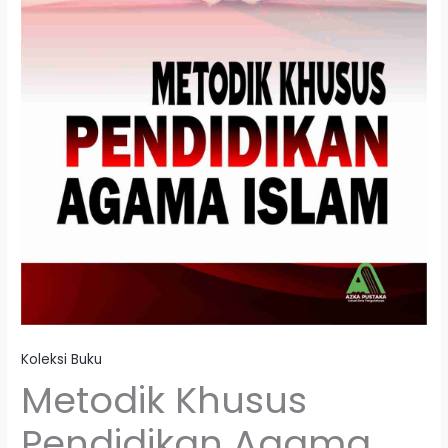
Koleksi Buku
Metodik Khusus
Pendidikan Agama