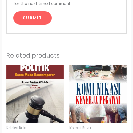
for the next time I comment.
Related products
Koleksi Buku
Koleksi Buku