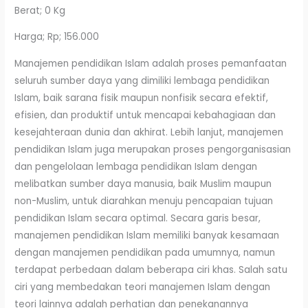
Berat; 0 Kg
Harga; Rp; 156.000
Manajemen pendidikan Islam adalah proses pemanfaatan
seluruh sumber daya yang dimiliki lembaga pendidikan
Islam, baik sarana fisik maupun nonfisik secara efektif,
efisien, dan produktif untuk mencapai kebahagiaan dan
kesejahteraan dunia dan akhirat. Lebih lanjut, manajemen
pendidikan Islam juga merupakan proses pengorganisasian
dan pengelolaan lembaga pendidikan Islam dengan
melibatkan sumber daya manusia, baik Muslim maupun
non-Muslim, untuk diarahkan menuju pencapaian tujuan
pendidikan Islam secara optimal. Secara garis besar,
manajemen pendidikan Islam memiliki banyak kesamaan
dengan manajemen pendidikan pada umumnya, namun
terdapat perbedaan dalam beberapa ciri khas. Salah satu
ciri yang membedakan teori manajemen Islam dengan
teori lainnya adalah perhatian dan penekanannya