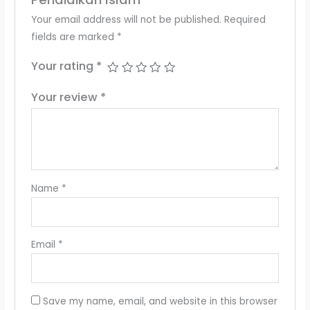
Your email address will not be published.
Required
fields are marked
*
Your rating
*
Your review
*
Name
*
Email
*
Save my name, email, and website in this browser