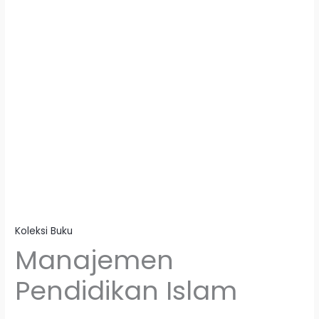
Koleksi Buku
Manajemen
Pendidikan Islam