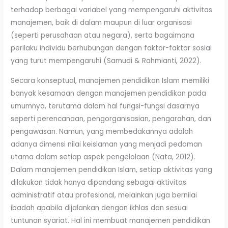
terhadap berbagai variabel yang mempengaruhi aktivitas
manajemen, baik di dalam maupun di luar organisasi
(seperti perusahaan atau negara), serta bagaimana
perilaku individu berhubungan dengan faktor-faktor sosial
yang turut mempengaruhi (Samudi & Rahmianti, 2022).
Secara konseptual, manajemen pendidikan Islam memiliki
banyak kesamaan dengan manajemen pendidikan pada
umumnya, terutama dalam hal fungsi-fungsi dasarnya
seperti perencanaan, pengorganisasian, pengarahan, dan
pengawasan. Namun, yang membedakannya adalah
adanya dimensi nilai keislaman yang menjadi pedoman
utama dalam setiap aspek pengelolaan (Nata, 2012).
Dalam manajemen pendidikan Islam, setiap aktivitas yang
dilakukan tidak hanya dipandang sebagai aktivitas
administratif atau profesional, melainkan juga bernilai
ibadah apabila dijalankan dengan ikhlas dan sesuai
tuntunan syariat. Hal ini membuat manajemen pendidikan