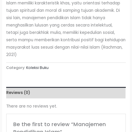
Islam memiliki karakteristik khas, yaitu orientasi terhadap
tujuan spiritual dan moral di samping tujuan akademik. Di
sisi lain, manajemen pendidikan Islam tidak hanya
menghasilkan lulusan yang cerdas secara intelektual,
tetapi juga berakhlak mulia, memiliki kepedulian sosial,
serta mampu memberikan kontribusi positif bagi kehidupan
masyarakat luas sesuai dengan nilai-nilai Islam (Rachman,
2021)
Category:
Koleksi Buku
Reviews (0)
There are no reviews yet.
Be the first to review “Manajemen
Pendidikan Islam”