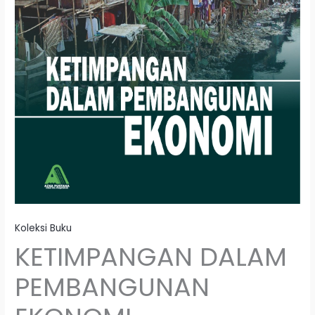
Koleksi Buku
KETIMPANGAN DALAM
PEMBANGUNAN