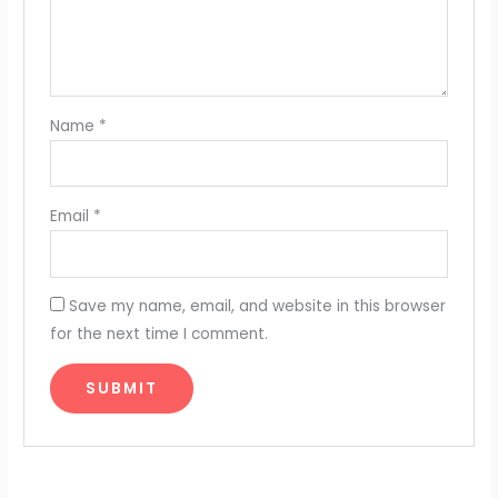
Name
*
Email
*
Save my name, email, and website in this browser
for the next time I comment.