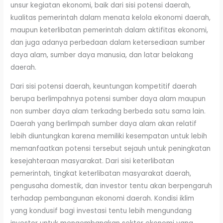
unsur kegiatan ekonomi, baik dari sisi potensi daerah,
kualitas pemerintah dalam menata kelola ekonomi daerah,
maupun keterlibatan pemerintah dalam aktifitas ekonomi,
dan juga adanya perbedaan dalam ketersediaan sumber
daya alam, sumber daya manusia, dan latar belakang
daerah.
Dari sisi potensi daerah, keuntungan kompetitif daerah
berupa berlimpahnya potensi sumber daya alam maupun
non sumber daya alam terkadng berbeda satu sama lain.
Daerah yang berlimpah sumber daya alam akan relatif
lebih diuntungkan karena memiliki kesempatan untuk lebih
memanfaatkan potensi tersebut sejauh untuk peningkatan
kesejahteraan masyarakat. Dari sisi keterlibatan
pemerintah, tingkat keterlibatan masyarakat daerah,
pengusaha domestik, dan investor tentu akan berpengaruh
terhadap pembangunan ekonomi daerah. Kondisi iklim
yang kondusif bagi investasi tentu lebih mengundang