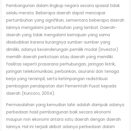
Pembangunan dalam lingkup negara secara spasial tidak
selalu merata. Beberapa daerah dapat mencapai
pertumbuhan yang signifikan, sementara beberapa daerah
lainnya mengalami pertumbuhan yang lambat. Daerah-
daerah yang tidak mengalami kemajuan yang sama
disebabkan karena kurangnya sumber-sumber yang
dimiliki, adanya kecenderungan pemilik modal (investor)
memilih daerah perkotaan atau daerah yang memiliki
fasilitas seperti prasarana perhubungan, jaringan listrik,
jaringan telekomunikasi, perbankan, asuransi dan tenaga
kerja yang terampil, serta ketimpangan redistribusi
pembagian pendapatan dari Pemerintah Pusat kepada
daerah (Kuncoro, 2004).
Permasalahan yang kemudian lahir adalah dampak adanya
perbedaan hasil pembangunan baik secara ekonomi
maupun non ekonomi antara satu daerah dengan daerah
lainnya. Hal ini terjadi akibat adanya perbedaan dalam