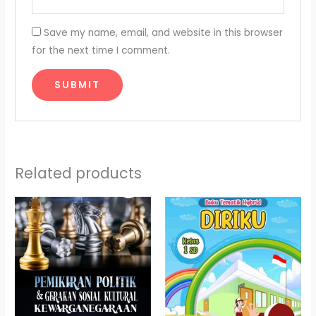
Save my name, email, and website in this browser
for the next time I comment.
Related products