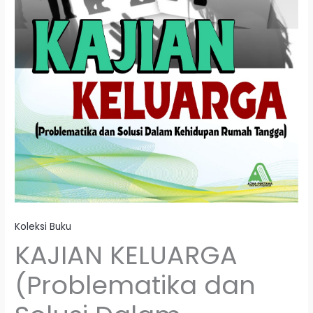
Koleksi Buku
KAJIAN KELUARGA
(Problematika dan