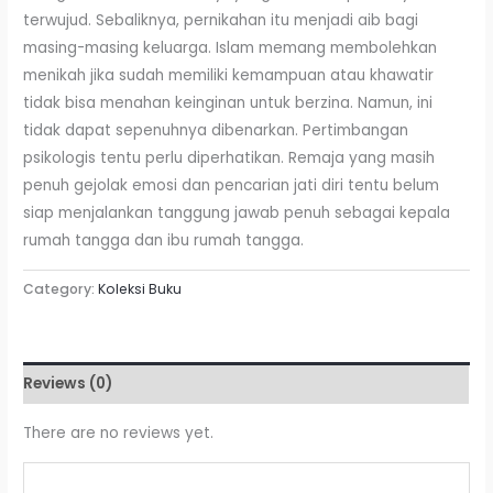
terwujud. Sebaliknya, pernikahan itu menjadi aib bagi
masing-masing keluarga. Islam memang membolehkan
menikah jika sudah memiliki kemampuan atau khawatir
tidak bisa menahan keinginan untuk berzina. Namun, ini
tidak dapat sepenuhnya dibenarkan. Pertimbangan
psikologis tentu perlu diperhatikan. Remaja yang masih
penuh gejolak emosi dan pencarian jati diri tentu belum
siap menjalankan tanggung jawab penuh sebagai kepala
rumah tangga dan ibu rumah tangga.
Category:
Koleksi Buku
Reviews (0)
There are no reviews yet.