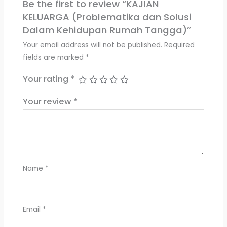
Be the first to review “KAJIAN
KELUARGA (Problematika dan Solusi
Dalam Kehidupan Rumah Tangga)”
Your email address will not be published.
Required
fields are marked
*
Your rating
*
Your review
*
Name
*
Email
*