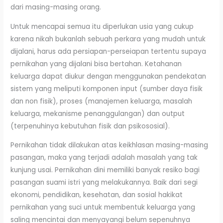
dari masing-masing orang.
Untuk mencapai semua itu diperlukan usia yang cukup
karena nikah bukanlah sebuah perkara yang mudah untuk
dijalani, harus ada persiapan-perseiapan tertentu supaya
pernikahan yang dijalani bisa bertahan. Ketahanan
keluarga dapat diukur dengan menggunakan pendekatan
sistem yang meliputi komponen input (sumber daya fisik
dan non fisik), proses (manajemen keluarga, masalah
keluarga, mekanisme penanggulangan) dan output
(terpenuhinya kebutuhan fisik dan psikososial).
Pernikahan tidak dilakukan atas keikhlasan masing-masing
pasangan, maka yang terjadi adalah masalah yang tak
kunjung usai. Pernikahan dini memiliki banyak resiko bagi
pasangan suami istri yang melakukannya. Baik dari segi
ekonomi, pendidikan, kesehatan, dan sosial hakikat
pernikahan yang suci untuk membentuk keluarga yang
saling mencintai dan menyayangi belum sepenuhnya