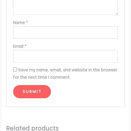
Name
*
Email
*
Save my name, email, and website in this browser
for the next time I comment.
Related products