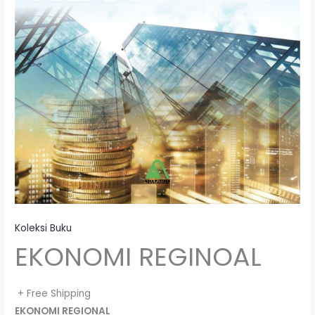
Koleksi Buku
EKONOMI REGINOAL
+ Free Shipping
EKONOMI REGIONAL