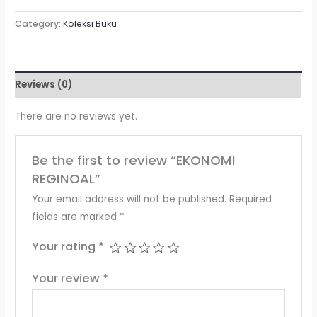
Category:
Koleksi Buku
Reviews (0)
There are no reviews yet.
Be the first to review “EKONOMI
REGINOAL”
Your email address will not be published.
Required
fields are marked
*
Your rating
*
Your review
*