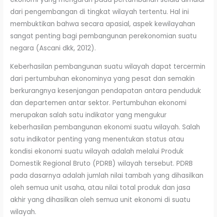
dari pengembangan di tingkat wilayah tertentu. Hal ini
membuktikan bahwa secara apasial, aspek kewilayahan
sangat penting bagi pembangunan perekonomian suatu
negara (Ascani dkk, 2012).
Keberhasilan pembangunan suatu wilayah dapat tercermin
dari pertumbuhan ekonominya yang pesat dan semakin
berkurangnya kesenjangan pendapatan antara penduduk
dan departemen antar sektor. Pertumbuhan ekonomi
merupakan salah satu indikator yang mengukur
keberhasilan pembangunan ekonomi suatu wilayah. Salah
satu indikator penting yang menentukan status atau
kondisi ekonomi suatu wilayah adalah melalui Produk
Domestik Regional Bruto (PDRB) wilayah tersebut. PDRB
pada dasarnya adalah jumlah nilai tambah yang dihasilkan
oleh semua unit usaha, atau nilai total produk dan jasa
akhir yang dihasilkan oleh semua unit ekonomi di suatu
wilayah.