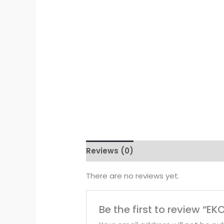
Reviews (0)
There are no reviews yet.
Be the first to review 