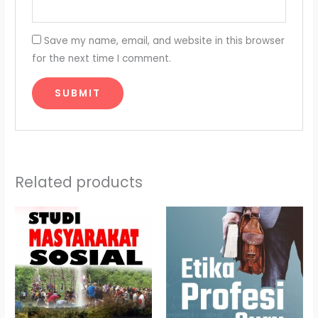
Save my name, email, and website in this browser
for the next time I comment.
Related products