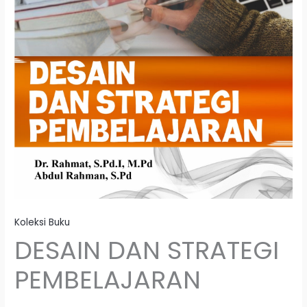
Koleksi Buku
DESAIN DAN STRATEGI
PEMBELAJARAN