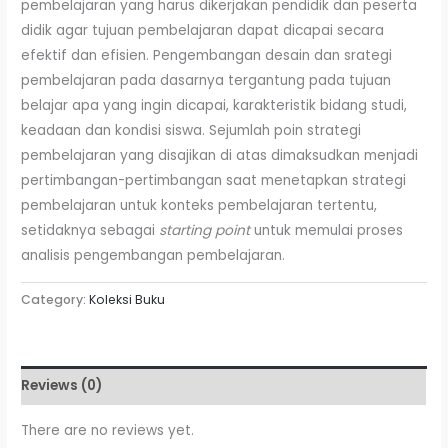
pembelajaran yang harus dikerjakan pendidik dan peserta
didik agar tujuan pembelajaran dapat dicapai secara
efektif dan efisien. Pengembangan desain dan srategi
pembelajaran pada dasarnya tergantung pada tujuan
belajar apa yang ingin dicapai, karakteristik bidang studi,
keadaan dan kondisi siswa. Sejumlah poin strategi
pembelajaran yang disajikan di atas dimaksudkan menjadi
pertimbangan-pertimbangan saat menetapkan strategi
pembelajaran untuk konteks pembelajaran tertentu,
setidaknya sebagai
starting point
untuk memulai proses
analisis pengembangan pembelajaran.
Category:
Koleksi Buku
Reviews (0)
There are no reviews yet.