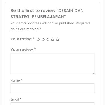
Be the first to review “DESAIN DAN
STRATEGI PEMBELAJARAN”
Your email address will not be published.
Required
fields are marked
*
Your rating
*
Your review
*
Name
*
Email
*