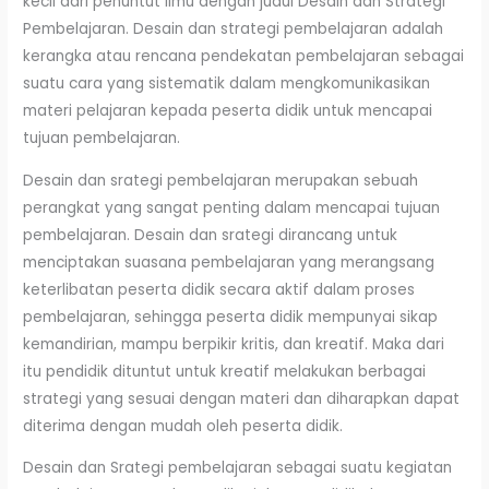
kecil dari penuntut ilmu dengan judul Desain dan Strategi
Pembelajaran. Desain dan strategi pembelajaran adalah
kerangka atau rencana pendekatan pembelajaran sebagai
suatu cara yang sistematik dalam mengkomunikasikan
materi pelajaran kepada peserta didik untuk mencapai
tujuan pembelajaran.
Desain dan srategi pembelajaran merupakan sebuah
perangkat yang sangat penting dalam mencapai tujuan
pembelajaran. Desain dan srategi dirancang untuk
menciptakan suasana pembelajaran yang merangsang
keterlibatan peserta didik secara aktif dalam proses
pembelajaran, sehingga peserta didik mempunyai sikap
kemandirian, mampu berpikir kritis, dan kreatif. Maka dari
itu pendidik dituntut untuk kreatif melakukan berbagai
strategi yang sesuai dengan materi dan diharapkan dapat
diterima dengan mudah oleh peserta didik.
Desain dan Srategi pembelajaran sebagai suatu kegiatan