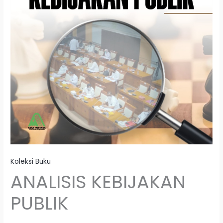
Koleksi Buku
ANALISIS KEBIJAKAN
PUBLIK