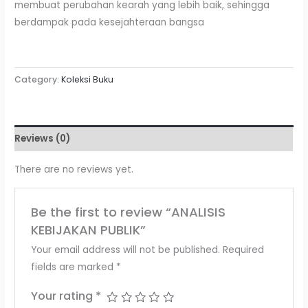
membuat perubahan kearah yang lebih baik, sehingga
berdampak pada kesejahteraan bangsa
Category:
Koleksi Buku
Reviews (0)
There are no reviews yet.
Be the first to review “ANALISIS
KEBIJAKAN PUBLIK”
Your email address will not be published.
Required
fields are marked
*
Your rating
*