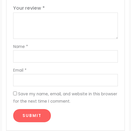
Your review
*
Name
*
Email
*
Save my name, email, and website in this browser
for the next time I comment.