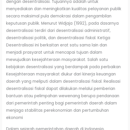
dengan desentralisasi. Tujuannya adalah untuk
menyediakan dan meningkatkan kualitas pelayanan publik
secara maksimal pula demokrasi dalam pengambilan
keputusan publik. Menurut Widjaja (1992), pada dasarnya
desentralisasi terdiri dari desentralisasi administratif,
desentralisasi politik, dan desentralisasi fiskal. Ketiga
Desentralisasi ini berkaitan erat satu sama lain dan
menjadi prasyarat untuk mencapai tujuan dalam
mewujudkan kesejahteraan masyarakat. Salah satu
kebijakan desentralisasi yang berdampak pada perbaikan
Kesejahteraan masyarakat diukur dari kinerja keuangan
daerah yang meliputi dalam desentralisasi fiskal. Realisasi
desentralisasi fiskal dapat dilakukan melalui pemberian
bantuan atau pelimpahan wewenang berupa pendanaan
dari pemerintah penting bagi pemerintah daerah dalam
menjaga stabilitas perekonomian dan pertumbuhan
ekonomi
Dalam sejarah pemerintahan daerah di Indonesia,