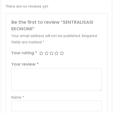
There are no reviews yet.
Be the first to review “SENTRALISASI
EKONOMI”
Your email address will not be published.
Required
fields are marked
*
Your rating
*
Your review
*
Name
*