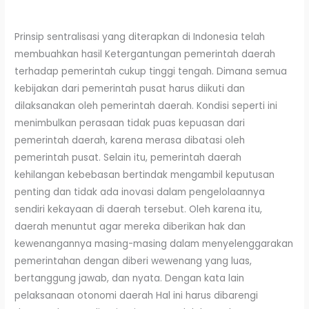
Prinsip sentralisasi yang diterapkan di Indonesia telah
membuahkan hasil Ketergantungan pemerintah daerah
terhadap pemerintah cukup tinggi tengah. Dimana semua
kebijakan dari pemerintah pusat harus diikuti dan
dilaksanakan oleh pemerintah daerah. Kondisi seperti ini
menimbulkan perasaan tidak puas kepuasan dari
pemerintah daerah, karena merasa dibatasi oleh
pemerintah pusat. Selain itu, pemerintah daerah
kehilangan kebebasan bertindak mengambil keputusan
penting dan tidak ada inovasi dalam pengelolaannya
sendiri kekayaan di daerah tersebut. Oleh karena itu,
daerah menuntut agar mereka diberikan hak dan
kewenangannya masing-masing dalam menyelenggarakan
pemerintahan dengan diberi wewenang yang luas,
bertanggung jawab, dan nyata. Dengan kata lain
pelaksanaan otonomi daerah Hal ini harus dibarengi