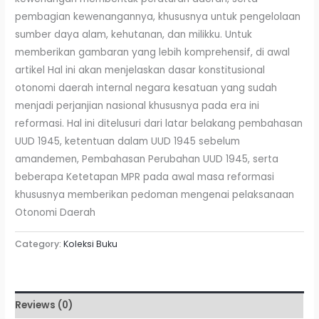
pembagian kewenangannya, khususnya untuk pengelolaan
sumber daya alam, kehutanan, dan milikku. Untuk
memberikan gambaran yang lebih komprehensif, di awal
artikel Hal ini akan menjelaskan dasar konstitusional
otonomi daerah internal negara kesatuan yang sudah
menjadi perjanjian nasional khususnya pada era ini
reformasi. Hal ini ditelusuri dari latar belakang pembahasan
UUD 1945, ketentuan dalam UUD 1945 sebelum
amandemen, Pembahasan Perubahan UUD 1945, serta
beberapa Ketetapan MPR pada awal masa reformasi
khususnya memberikan pedoman mengenai pelaksanaan
Otonomi Daerah
Category:
Koleksi Buku
Reviews (0)