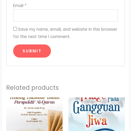
Email
*
Save my name, email, and website in this browser
for the next time I comment.
Related products