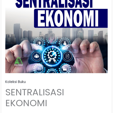
Koleksi Buku
SENTRALISASI
EKONOMI