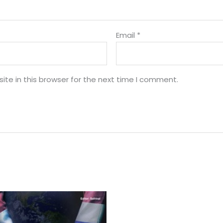
Email
*
te in this browser for the next time I comment.