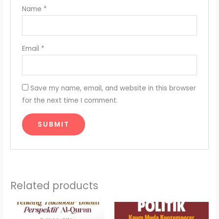
Name
*
Email
*
Save my name, email, and website in this browser
for the next time I comment.
Related products