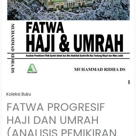
Koleksi Buku
FATWA PROGRESIF
HAJI DAN UMRAH
(ANALISIS PEMIKIRAN