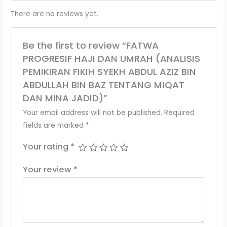
There are no reviews yet.
Be the first to review “FATWA
PROGRESIF HAJI DAN UMRAH (ANALISIS
PEMIKIRAN FIKIH SYEKH ABDUL AZIZ BIN
ABDULLAH BIN BAZ TENTANG MIQAT
DAN MINA JADID)”
Your email address will not be published.
Required
fields are marked
*
Your rating
*
Your review
*