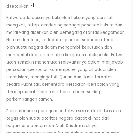
[2]
ditetapkan.
Fatwa pada dasarnya bukanlah hukum yang bersifat
mengikat, tetapi cenderung sebagai panduan hukum dan
moral yang diberikan oleh pemegang otoritas keagamaan.
Namun demikian, ia dapat digunakan sebagai referensi
oleh suatu negara dalam mengambil keputusan dan
memberlakukan aturan atau kebijakan untuk publik. Fatwa
akan semakin menemukan relevansinya dalam menjawab
persoalan-persoalan kontemporer yang dihadapi oleh
umat Islam, mengingat Al-Qur’an dan Hadis terbatas
secara kuantitas, sementara persoalan-persoalan yang
dihadapi umat Islam terus berkembang seiring
perkembangan zaman.
Perkembangan penggunaan fatwa secara lebih luas dan
tegas oleh suatu otoritas negara dapat dilihat dari
bagaimana pemerintah Arab Saudi, misalnya,