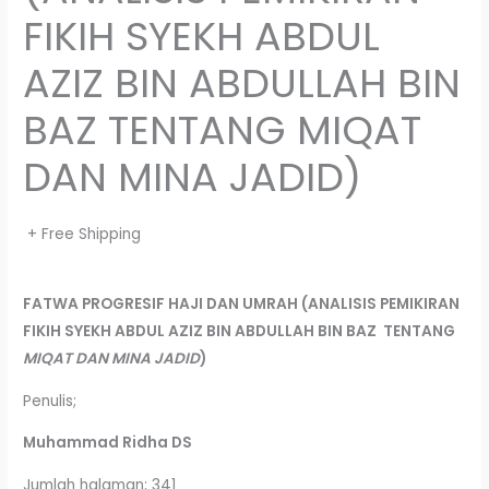
FIKIH SYEKH ABDUL
AZIZ BIN ABDULLAH BIN
BAZ TENTANG MIQAT
DAN MINA JADID)
+ Free Shipping
FATWA PROGRESIF HAJI DAN UMRAH
(ANALISIS PEMIKIRAN
FIKIH SYEKH ABDUL AZIZ
BIN ABDULLAH BIN BAZ TENTANG
MIQAT DAN MINA JADID
)
Penulis;
Muhammad Ridha DS
Jumlah halaman; 341