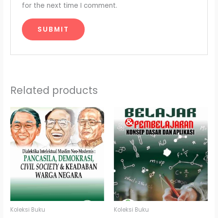
for the next time I comment.
Related products
Koleksi Buku
Koleksi Buku