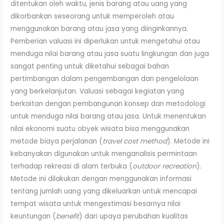
ditentukan oleh waktu, jenis barang atau uang yang
dikorbankan seseorang untuk memperoleh atau
menggunakan barang atau jasa yang diinginkannya.
Pemberian valuasi ini diperlukan untuk mengetahui atau
menduga nilai barang atau jasa suatu lingkungan dan juga
sangat penting untuk diketahui sebagai bahan
pertimbangan dalam pengembangan dan pengelolaan
yang berkelanjutan. Valuasi sebagai kegiatan yang
berkaitan dengan pembangunan konsep dan metodologi
untuk menduga nilai barang atau jasa. Untuk menentukan
nilai ekonomi suatu obyek wisata bisa menggunakan
metode biaya perjalanan (
travel cost method
). Metode ini
kebanyakan digunakan untuk menganalisis permintaan
terhadap rekreasi di alam terbuka (
outdoor recreation
).
Metode ini dilakukan dengan menggunakan informasi
tentang jumlah uang yang dikeluarkan untuk mencapai
tempat wisata untuk mengestimasi besarnya nilai
keuntungan (
benefit
) dari upaya perubahan kualitas