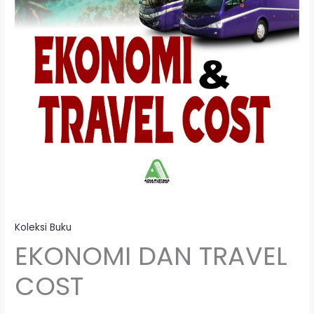
Koleksi Buku
EKONOMI DAN TRAVEL
COST