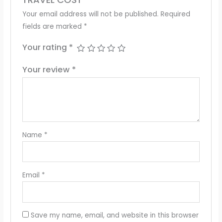
Your email address will not be published.
Required
fields are marked
*
Your rating
*
Your review
*
Name
*
Email
*
Save my name, email, and website in this browser