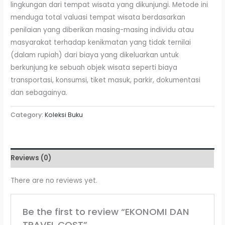
lingkungan dari tempat wisata yang dikunjungi. Metode ini
menduga total valuasi tempat wisata berdasarkan
penilaian yang diberikan masing-masing individu atau
masyarakat terhadap kenikmatan yang tidak ternilai
(dalam rupiah) dari biaya yang dikeluarkan untuk
berkunjung ke sebuah objek wisata seperti biaya
transportasi, konsumsi, tiket masuk, parkir, dokumentasi
dan sebagainya.
Category:
Koleksi Buku
Reviews (0)
There are no reviews yet.
Be the first to review “EKONOMI DAN
TRAVEL COST”