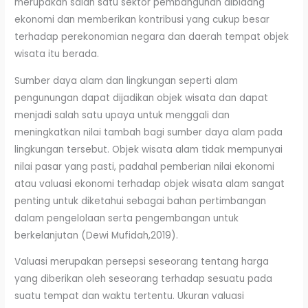
merupakan salah satu sektor pembangunan dibidang
ekonomi dan memberikan kontribusi yang cukup besar
terhadap perekonomian negara dan daerah tempat objek
wisata itu berada.
Sumber daya alam dan lingkungan seperti alam
pengunungan dapat dijadikan objek wisata dan dapat
menjadi salah satu upaya untuk menggali dan
meningkatkan nilai tambah bagi sumber daya alam pada
lingkungan tersebut. Objek wisata alam tidak mempunyai
nilai pasar yang pasti, padahal pemberian nilai ekonomi
atau valuasi ekonomi terhadap objek wisata alam sangat
penting untuk diketahui sebagai bahan pertimbangan
dalam pengelolaan serta pengembangan untuk
berkelanjutan (Dewi Mufidah,2019).
Valuasi merupakan persepsi seseorang tentang harga
yang diberikan oleh seseorang terhadap sesuatu pada
suatu tempat dan waktu tertentu. Ukuran valuasi